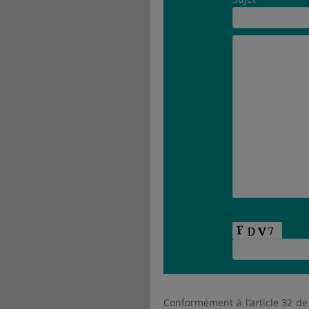
Conformément à l’article 32 de