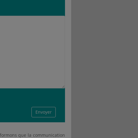
 informons que la communication