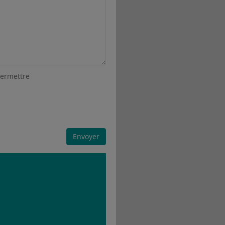
permettre